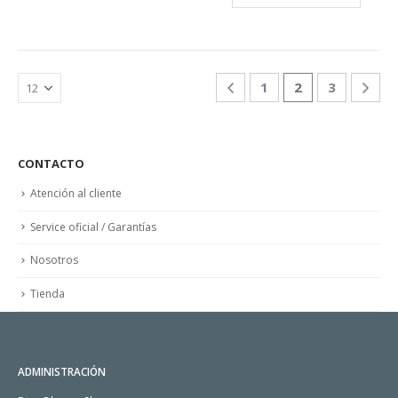
1
2
3
CONTACTO
Atención al cliente
Service oficial / Garantías
Nosotros
Tienda
ADMINISTRACIÓN