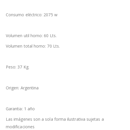
Consumo eléctrico: 2075 w
Volumen util horno: 60 Lts.
Volumen total horno: 70 Lts.
Peso: 37 Kg.
Origen: Argentina
Garantia: 1 año
Las imágenes son a sola forma ilustrativa sujetas a
modificaciones