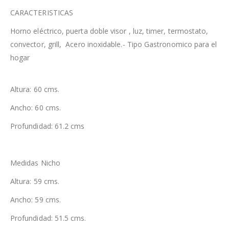
CARACTERISTICAS
Horno eléctrico, puerta doble visor , luz, timer, termostato,
convector, grill, Acero inoxidable.- Tipo Gastronomico para el
hogar
Altura: 60 cms.
Ancho: 60 cms.
Profundidad: 61.2 cms
Medidas Nicho
Altura: 59 cms.
Ancho: 59 cms.
Profundidad: 51.5 cms.