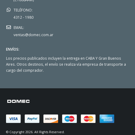
TELÉFONO:
4312 - 1980
EMAIL:
ventas@domec.com.ar
ENVÍOS:
Los precios publicados incluyen la entrega en CABA Y Gran Buenos
Aires. Otros destinos, el envío se realiza vía empresa de transporte a
cargo del comprador.
© Copyright 2026. All Rights Reserved.