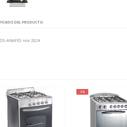
IFICADO DEL PRODUCTO
OS-ANAFES nov 2024
-5%