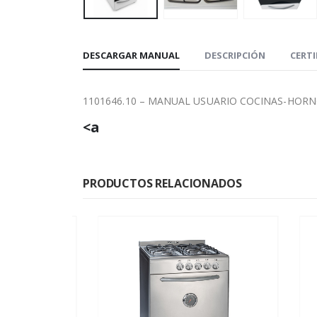
DESCARGAR MANUAL
DESCRIPCIÓN
CERT
1101646.10 – MANUAL USUARIO COCINAS-HORN
<a
PRODUCTOS RELACIONADOS