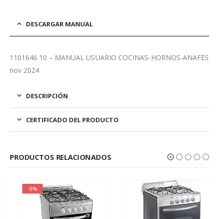
DESCARGAR MANUAL
1101646.10 – MANUAL USUARIO COCINAS-HORNOS-ANAFES
nov 2024
DESCRIPCIÓN
CERTIFICADO DEL PRODUCTO
PRODUCTOS RELACIONADOS
-5%