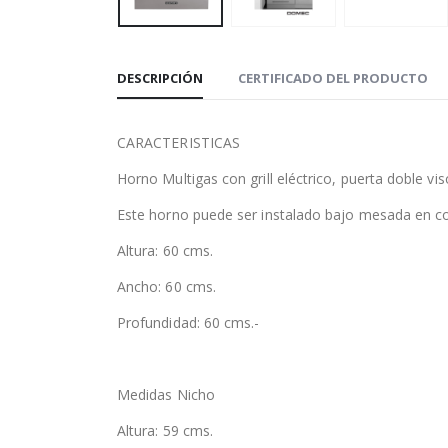
DESCRIPCIÓN
CERTIFICADO DEL PRODUCTO
CARACTERISTICAS
Horno Multigas con grill eléctrico, puerta doble vis
Este horno puede ser instalado bajo mesada en c
Altura: 60 cms.
Ancho: 60 cms.
Profundidad: 60 cms.-
Medidas Nicho
Altura: 59 cms.