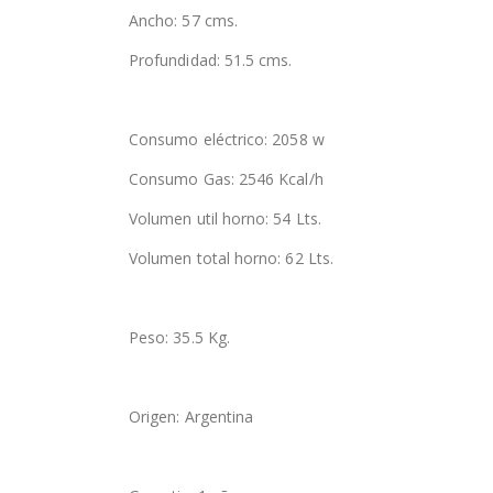
Ancho: 57 cms.
Profundidad: 51.5 cms.
Consumo eléctrico: 2058 w
Consumo Gas: 2546 Kcal/h
Volumen util horno: 54 Lts.
Volumen total horno: 62 Lts.
Peso: 35.5 Kg.
Origen: Argentina