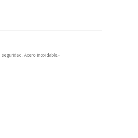
e seguridad, Acero inoxidable.-