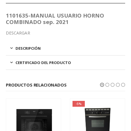
1101635-MANUAL USUARIO HORNO
COMBINADO sep. 2021
DESCARGAR
DESCRIPCIÓN
CERTIFICADO DEL PRODUCTO
PRODUCTOS RELACIONADOS
-5%