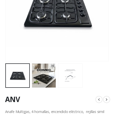
ANV
Anafe Multigas, 4 hornallas, encendido eléctrico, rejillas simil