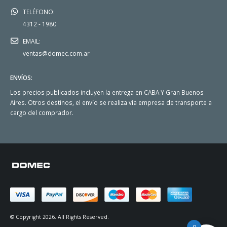
TELÉFONO:
4312 - 1980
EMAIL:
ventas@domec.com.ar
ENVÍOS:
Los precios publicados incluyen la entrega en CABA Y Gran Buenos
Aires. Otros destinos, el envío se realiza vía empresa de transporte a
cargo del comprador.
© Copyright 2026. All Rights Reserved.