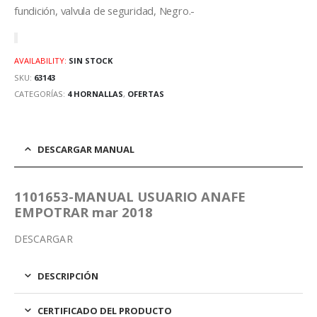
fundición, valvula de seguridad, Negro.-
AVAILABILITY:
SIN STOCK
SKU:
63143
CATEGORÍAS:
4 HORNALLAS
,
OFERTAS
DESCARGAR MANUAL
1101653-MANUAL USUARIO ANAFE
EMPOTRAR mar 2018
DESCARGAR
DESCRIPCIÓN
CERTIFICADO DEL PRODUCTO