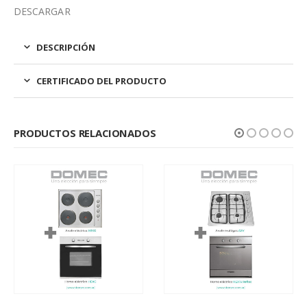
DESCARGAR
DESCRIPCIÓN
CERTIFICADO DEL PRODUCTO
PRODUCTOS RELACIONADOS