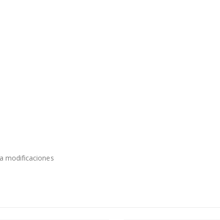
 a modificaciones