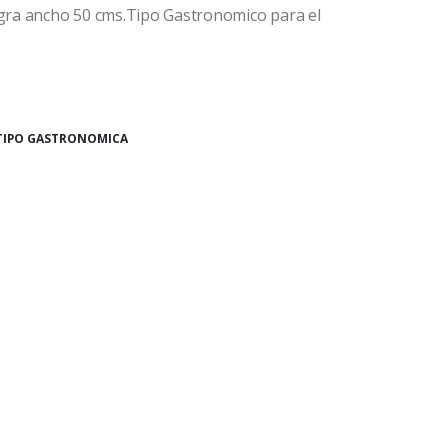
negra ancho 50 cms.Tipo Gastronomico para el
 TIPO GASTRONOMICA