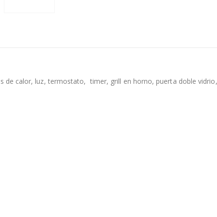
s de calor, luz, termostato, timer, grill en horno, puerta doble vidr