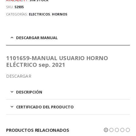
SKU:
52935
CATEGORÍAS:
ELECTRICOS
,
HORNOS
DESCARGAR MANUAL
1101659-MANUAL USUARIO HORNO
ELÉCTRICO sep. 2021
DESCARGAR
DESCRIPCIÓN
CERTIFICADO DEL PRODUCTO
PRODUCTOS RELACIONADOS