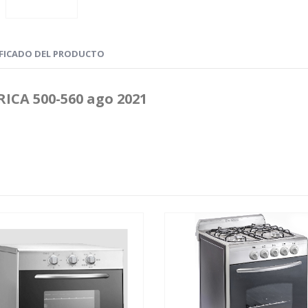
IFICADO DEL PRODUCTO
CA 500-560 ago 2021