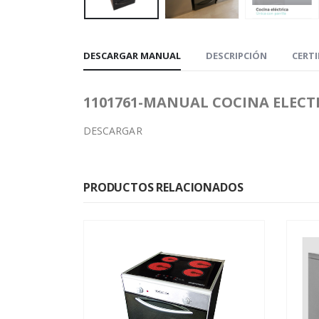
DESCARGAR MANUAL
DESCRIPCIÓN
CERT
1101761-MANUAL COCINA ELECTRI
DESCARGAR
PRODUCTOS RELACIONADOS