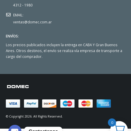
4312 - 1980
EMAIL:
ventas@domec.com.ar
ENVÍOS:
Los precios publicados incluyen la entrega en CABA Y Gran Buenos
Aires. Otros destinos, el envío se realiza vía empresa de transporte a
cargo del comprador.
© Copyright 2026. All Rights Reserved.
0