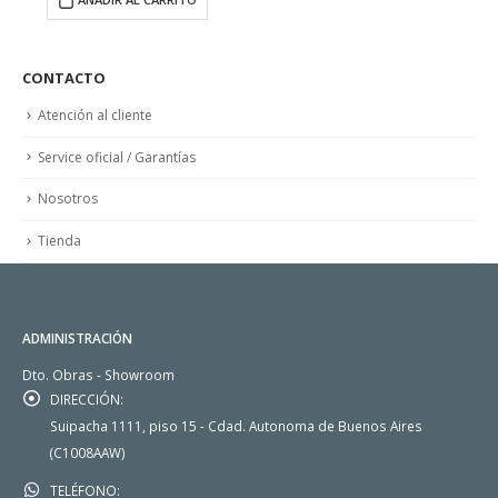
CONTACTO
Atención al cliente
Service oficial / Garantías
Nosotros
Tienda
ADMINISTRACIÓN
Dto. Obras - Showroom
DIRECCIÓN:
Suipacha 1111, piso 15 - Cdad. Autonoma de Buenos Aires
(C1008AAW)
TELÉFONO: