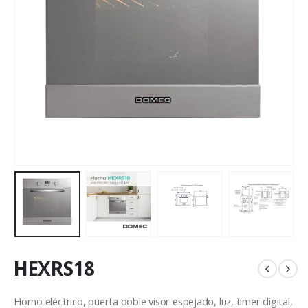
HEXRS18
Horno eléctrico, puerta doble visor espejado, luz, timer digital,