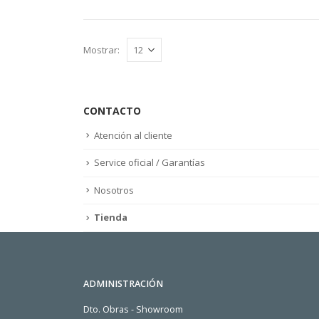
Mostrar:
CONTACTO
Atención al cliente
Service oficial / Garantías
Nosotros
Tienda
ADMINISTRACIÓN
Dto. Obras - Showroom